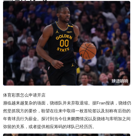
体育彩票怎么申请开店
濒临越来越复杂的场面，骁雄队并未弃取退缩。据Fran报谈，骁雄仍
然坚抓我方的要价，盼望在往来中取得一枚首轮签以及别称有后劲的
年青球员行为薪金。探讨到当今往来阛阓情况以及骁雄与库明加之间
弥留的关系，或者提供相应筹码的球队已经历历。