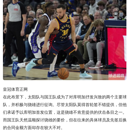
皇冠体育正网
在此布景下，太阳队与国王队成为了对库明加抒发兴致的两个主要球
队，并积极与骁雄进行征询。尽管太阳队莫得首轮签不错提供，但他
们承诺予以库明加首发位置，这是骁雄不肯意提供的伏击条目之一。
而国王队天然温顺探讨骁雄的要价，但在往来的具体球员及先签后换
的合同金额方面却存在较大不对。