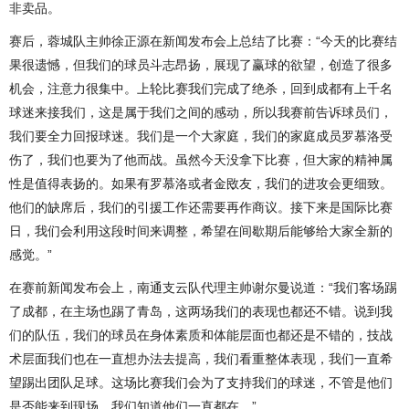
非卖品。
赛后，蓉城队主帅徐正源在新闻发布会上总结了比赛：“今天的比赛结
果很遗憾，但我们的球员斗志昂扬，展现了赢球的欲望，创造了很多
机会，注意力很集中。上轮比赛我们完成了绝杀，回到成都有上千名
球迷来接我们，这是属于我们之间的感动，所以我赛前告诉球员们，
我们要全力回报球迷。我们是一个大家庭，我们的家庭成员罗慕洛受
伤了，我们也要为了他而战。虽然今天没拿下比赛，但大家的精神属
性是值得表扬的。如果有罗慕洛或者金敃友，我们的进攻会更细致。
他们的缺席后，我们的引援工作还需要再作商议。接下来是国际比赛
日，我们会利用这段时间来调整，希望在间歇期后能够给大家全新的
感觉。”
在赛前新闻发布会上，南通支云队代理主帅谢尔曼说道：“我们客场踢
了成都，在主场也踢了青岛，这两场我们的表现也都还不错。说到我
们的队伍，我们的球员在身体素质和体能层面也都还是不错的，技战
术层面我们也在一直想办法去提高，我们看重整体表现，我们一直希
望踢出团队足球。这场比赛我们会为了支持我们的球迷，不管是他们
是否能来到现场，我们知道他们一直都在。”