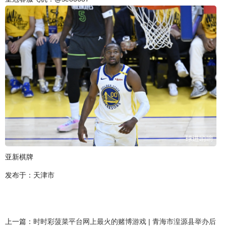
亚新棋牌
发布于：天津市
上一篇：
时时彩菠菜平台网上最火的赌博游戏 | 青海市湟源县举办后