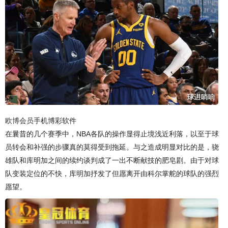
欧博会员
手机博彩软件
在曩昔的几个赛季中，NBA各队的操作显得止境浅近利落，以至于球
员转会和补强的步骤真的莫得受到拖延。与之造成明显对比的是，骁
雄队和库明加之间的续约谈判成了一出不断献技的肥皂剧。由于对球
队变装定位的不快，库明加抒发了但愿离开由科尔掌舵的球队的强烈
愿望。