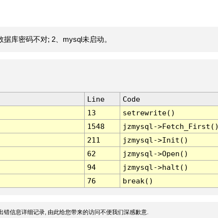
据库密码不对; 2、mysql未启动。
Line
Code
13
setrewrite()
1548
jzmysql->Fetch_First(
211
jzmysql->Init()
62
jzmysql->Open()
94
jzmysql->halt()
76
break()
出错信息详细记录, 由此给您带来的访问不便我们深感歉意.